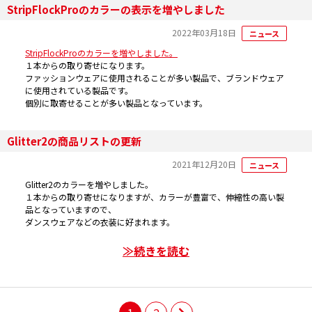
StripFlockProのカラーの表示を増やしました
2022年03月18日
ニュース
StripFlockProのカラーを増やしました。
１本からの取り寄せになります。
ファッションウェアに使用されることが多い製品で、ブランドウェア
に使用されている製品です。
個別に取寄せることが多い製品となっています。
Glitter2の商品リストの更新
2021年12月20日
ニュース
Glitter2のカラーを増やしました。
１本からの取り寄せになりますが、カラーが豊富で、伸縮性の高い製
品となっていますので、
ダンスウェアなどの衣装に好まれます。
≫続きを読む