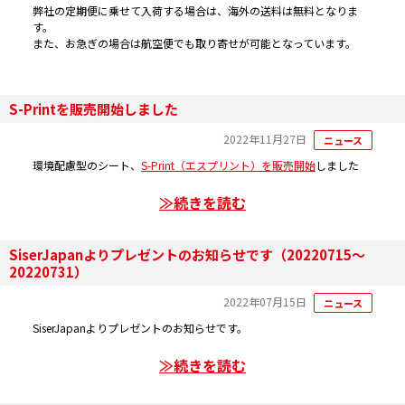
弊社の定期便に乗せて入荷する場合は、海外の送料は無料となりま
す。
また、お急ぎの場合は航空便でも取り寄せが可能となっています。
S-Printを販売開始しました
2022年11月27日
ニュース
環境配慮型のシート、
S-Print（エスプリント）を販売開始
しました
≫続きを読む
SiserJapanよりプレゼントのお知らせです（20220715～
20220731）
2022年07月15日
ニュース
SiserJapanよりプレゼントのお知らせです。
≫続きを読む