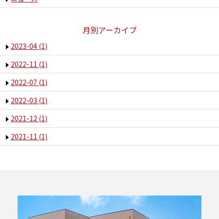
月別アーカイブ
2023-04
(1)
2022-11
(1)
2022-07
(1)
2022-03
(1)
2021-12
(1)
2021-11
(1)