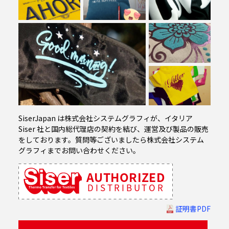
07
08
09
SiserJapan は株式会社システムグラフィが、イタリア
Siser 社と国内総代理店の契約を結び、運営及び製品の販売
をしております。質問等ございましたら株式会社システム
グラフィまでお問い合わせください。
証明書PDF