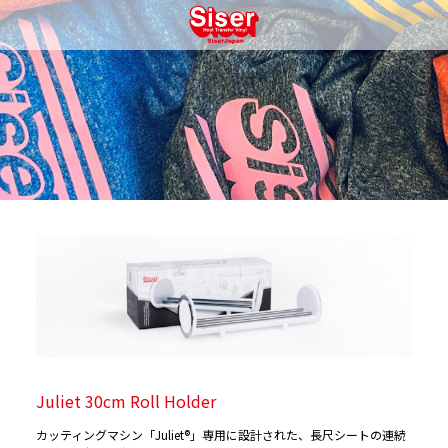
Juliet 30cm Roll Holder
カッティングマシン「Juliet®」専用に設計された、長尺シートの連続