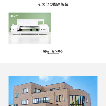
その他の関連製品
Juliet®
製品一覧へ戻る