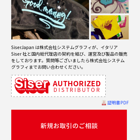
09
SiserJapan は株式会社システムグラフィが、イタリア
Siser 社と国内総代理店の契約を結び、運営及び製品の販売
をしております。質問等ございましたら株式会社システム
グラフィまでお問い合わせください。
証明書PDF